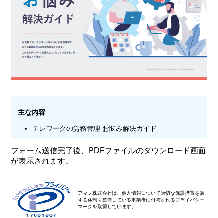
主な内容
テレワークの労務管理 お悩み解決ガイド
フォーム送信完了後、PDFファイルのダウンロード画面
が表示されます。
アマノ株式会社は、個人情報について適切な保護措置を講
ずる体制を整備している事業者に付与されるプライバシー
マークを取得しています。