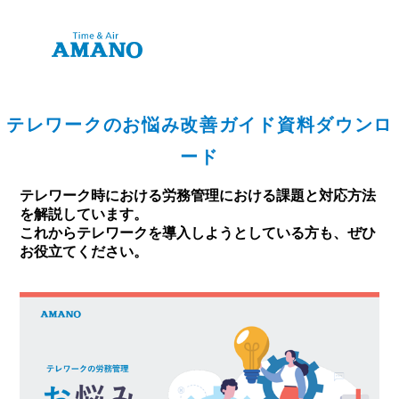
テレワークのお悩み改善ガイド資料ダウンロ
ード
テレワーク時における労務管理における課題と対応方法
を解説しています。
これからテレワークを導入しようとしている方も、ぜひ
お役立てください。