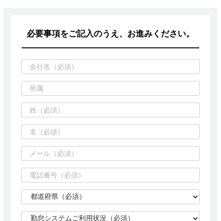
必要事項をご記入のうえ、お進みください。