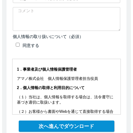
個人情報の取り扱いについて（必須）
同意する
1．事業者及び個人情報保護管理者
アマノ株式会社 個人情報保護管理者担当役員
2．個人情報の取得と利用目的について
（１）当社は、個人情報を取得する場合は、法令遵守に
基づき適切に取扱います。
（２）お客様から書面やWebを通じて直接取得する場合
は、個人情報の利用目的等を明示いたします。ただし、
取得時の状況から利用目的が明らかな場合は、この限り
ではありません。