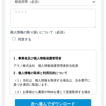
個人情報の取り扱いについて（必須）
同意する
1．事業者及び個人情報保護管理者
アマノ株式会社 個人情報保護管理者担当役員
2．個人情報の取得と利用目的について
（１）当社は、個人情報を取得する場合は、法令遵守に
基づき適切に取扱います。
（２）お客様から書面やWebを通じて直接取得する場合
は、個人情報の利用目的等を明示いたします。ただし、
取得時の状況から利用目的が明らかな場合は、この限り
ではありません。