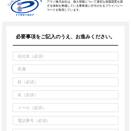
アマノ株式会社は、個人情報について適切な保護措置を講
ずる体制を整備している事業者に付与されるプライバシー
マークを取得しています。
必要事項をご記入のうえ、お進みください。