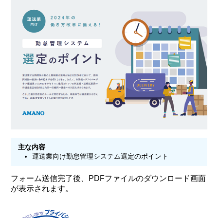
主な内容
運送業向け勤怠管理システム選定のポイント
フォーム送信完了後、PDFファイルのダウンロード画面
が表示されます。