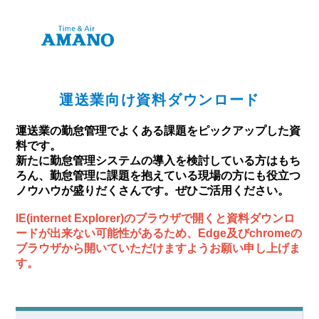
運送業向け資料ダウンロード
運送業の勤怠管理でよくある課題をピックアップした資
料です。
新たに勤怠管理システムの導入を検討している方はもち
ろん、勤怠管理に課題を抱えている現場の方にも役立つ
ノウハウが盛りだくさんです。ぜひご活用ください。
IE(internet Explorer)のブラウザで開くと資料ダウンロ
ードが出来ない可能性があるため
、Edge及びchromeの
ブラウザから開いていただけますようお願い申し上げま
す。