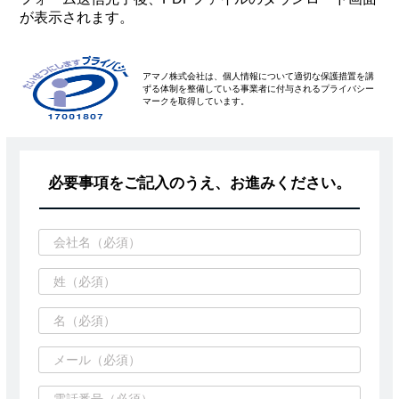
が表示されます。
アマノ株式会社は、個人情報について適切な保護措置を講
ずる体制を整備している事業者に付与されるプライバシー
マークを取得しています。
必要事項をご記入のうえ、お進みください。