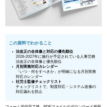
この資料でわかること
法改正の全体像と対応の優先順位
2026-2027年に施行が予定されている人事労務
法改正の全体像と優先順位
月別実務対応カレンダー
「いつ・何をすべきか」が明確になる月別実務
対応カレンダー
社労士監修チェックリスト
チェックリストで、制度対応・システム改修の
対応漏れを防止
フォーム送信完了後、PDFファイルのダウンロード画面