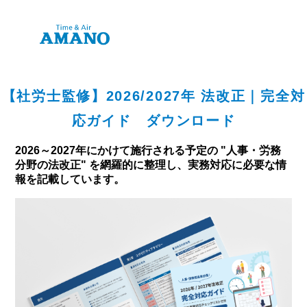
【社労士監修】2026/2027年 法改正｜完全対
応ガイド ダウンロード
2026～2027年にかけて施行される予定の "人事・労務
分野の法改正" を網羅的に整理し、実務対応に必要な情
報を記載しています。