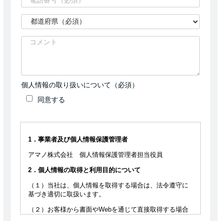
個人情報の取り扱いについて（必須）
同意する
1．事業者及び個人情報保護管理者
アマノ株式会社 個人情報保護管理者担当役員
2．個人情報の取得と利用目的について
（１）当社は、個人情報を取得する場合は、法令遵守に
基づき適切に取扱います。
（２）お客様から書面やWebを通じて直接取得する場合
は、個人情報の利用目的等を明示いたします。ただし、